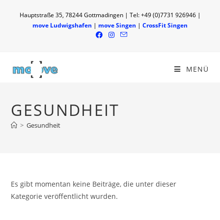
Hauptstraße 35, 78244 Gottmadingen | Tel: +49 (0)7731 926946 |
move Ludwigshafen
|
move Singen
|
CrossFit Singen
MENÜ
GESUNDHEIT
>
Gesundheit
Es gibt momentan keine Beiträge, die unter dieser
Kategorie veröffentlicht wurden.