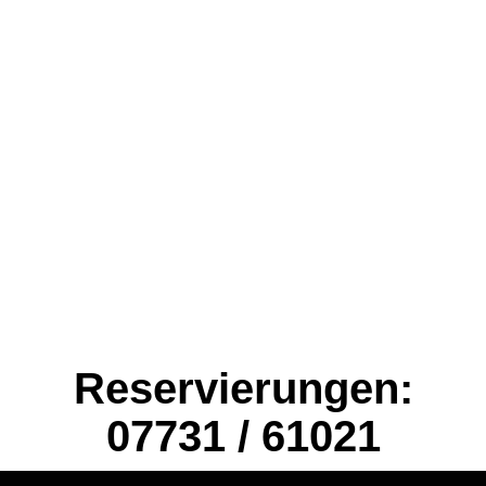
Reservierungen:
07731 / 61021