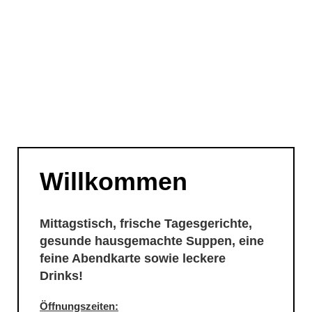
Willkommen
Mittagstisch, frische Tagesgerichte,
gesunde hausgemachte Suppen, eine
feine Abendkarte sowie leckere
Drinks!
Öffnungszeiten: