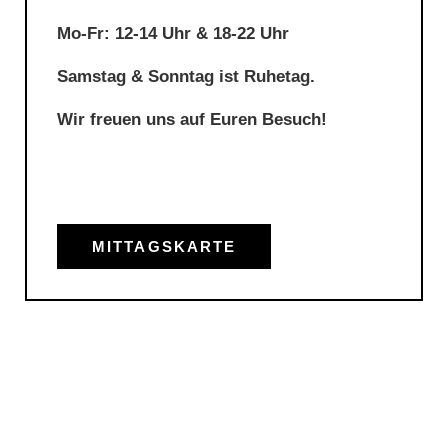
Mo-Fr: 12-14 Uhr & 18-22 Uhr
Samstag & Sonntag ist Ruhetag.
Wir freuen uns auf Euren Besuch!
MITTAGSKARTE